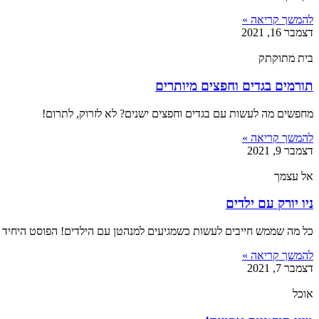
להמשך קריאה »
דצמבר 16, 2021
בית מתוקתק
תורמים בגדים וחפצים מיותרים
מחפשים מה לעשות עם בגדים וחפצים ישנים? לא לזרוק, לתרום!
להמשך קריאה »
דצמבר 9, 2021
אל עצמך
ניו יורק עם ילדים
כל מה שממש חייבים לעשות כשמגיעים למנהטן עם הילדים! הפוסט היחיד
להמשך קריאה »
דצמבר 7, 2021
אוכל