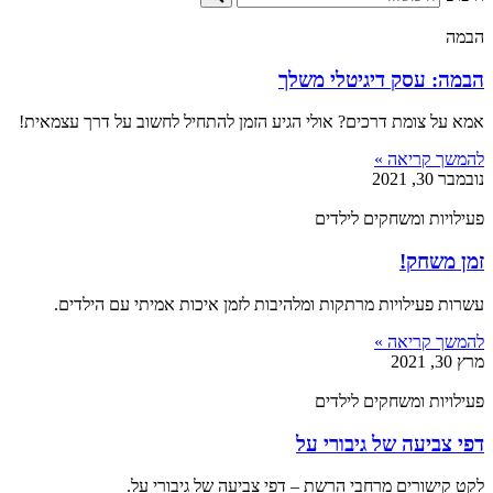
הבמה
הבמה: עסק דיגיטלי משלך
אמא על צומת דרכים? אולי הגיע הזמן להתחיל לחשוב על דרך עצמאית!
להמשך קריאה »
נובמבר 30, 2021
פעילויות ומשחקים לילדים
זמן משחק!
עשרות פעילויות מרתקות ומלהיבות לזמן איכות אמיתי עם הילדים.
להמשך קריאה »
מרץ 30, 2021
פעילויות ומשחקים לילדים
דפי צביעה של גיבורי על
לקט קישורים מרחבי הרשת – דפי צביעה של גיבורי על.