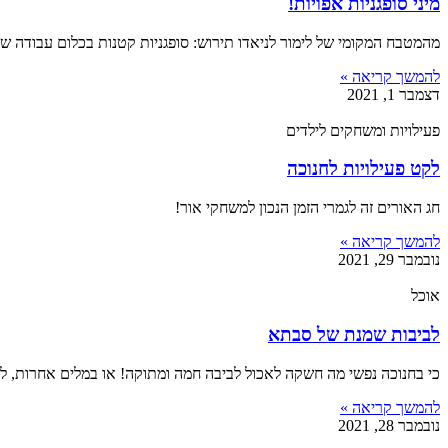
מיני סופגניות אפויות!
מהמטבח המקומי של לימור לניאדו תירוש: סופגניות קטנות בכלום עבודה 
להמשך קריאה »
דצמבר 1, 2021
פעילויות ומשחקים לילדים
לקט פעילויות לחנוכה
חג האורים זה לגמרי הזמן הנכון למשחקי אור!
להמשך קריאה »
נובמבר 29, 2021
אוכל
לביבות שמנת של סבתא
כי בחנוכה נפשי מה חשקה לאכול לביבה חמה ומתוקה! או במלים אחרות, 
להמשך קריאה »
נובמבר 28, 2021