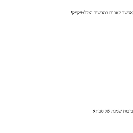
שאפשר לאפות במכשיר המולטיקייק!
לביבות שמנת של סבתא.