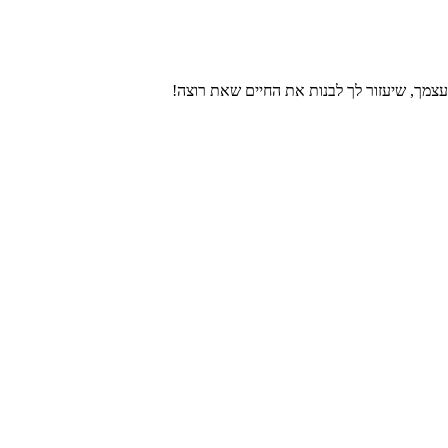
עצמך, שיעזור לך לבנות את החיים שאת רוצה!